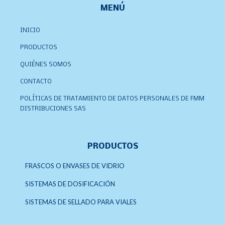
MENÚ
INICIO
PRODUCTOS
QUIÉNES SOMOS
CONTACTO
POLÍTICAS DE TRATAMIENTO DE DATOS PERSONALES DE FMM
DISTRIBUCIONES SAS
PRODUCTOS
FRASCOS O ENVASES DE VIDRIO
SISTEMAS DE DOSIFICACIÓN
SISTEMAS DE SELLADO PARA VIALES