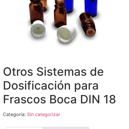
Otros Sistemas de
Dosificación para
Frascos Boca DIN 18
Categoría:
Sin categorizar