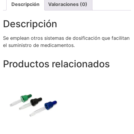
Descripción
Valoraciones (0)
Descripción
Se emplean otros sistemas de dosificación que facilitan
el suministro de medicamentos.
Productos relacionados